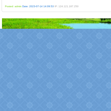
Posted: admin
Date: 2023-07-14 14:09:53
IP: 124.121.187.250