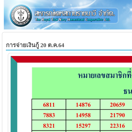
การจ่ายเงินกู้ 20 ต.ค.64