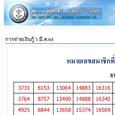
การจ่ายเงินกู้ 5 มี.ค.64